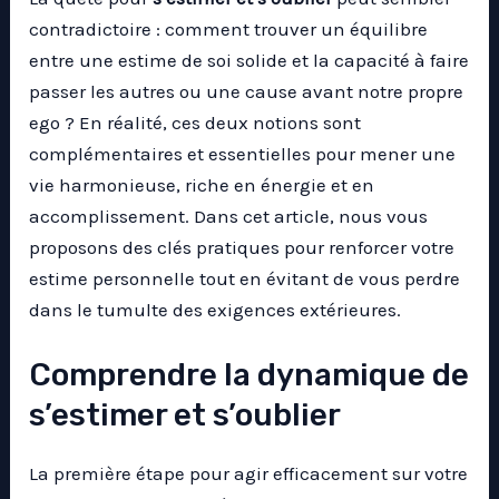
contradictoire : comment trouver un équilibre
entre une estime de soi solide et la capacité à faire
passer les autres ou une cause avant notre propre
ego ? En réalité, ces deux notions sont
complémentaires et essentielles pour mener une
vie harmonieuse, riche en énergie et en
accomplissement. Dans cet article, nous vous
proposons des clés pratiques pour renforcer votre
estime personnelle tout en évitant de vous perdre
dans le tumulte des exigences extérieures.
Comprendre la dynamique de
s’estimer et s’oublier
La première étape pour agir efficacement sur votre