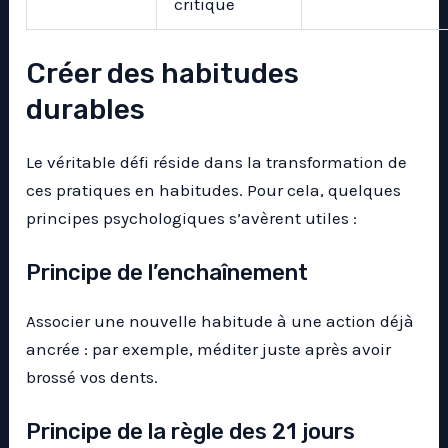
critique
Créer des habitudes
durables
Le véritable défi réside dans la transformation de
ces pratiques en habitudes. Pour cela, quelques
principes psychologiques s’avèrent utiles :
Principe de l’enchaînement
Associer une nouvelle habitude à une action déjà
ancrée : par exemple, méditer juste après avoir
brossé vos dents.
Principe de la règle des 21 jours