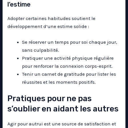
l’estime
Adopter certaines habitudes soutient le
développement d’une estime solide :
Se réserver un temps pour soi chaque jour,
sans culpabilité.
Pratiquer une activité physique régulière
pour renforcer la connexion corps-esprit.
Tenir un carnet de gratitude pour lister les
réussites et les moments positifs.
Pratiques pour ne pas
s’oublier en aidant les autres
Agir pour autrui est une source de satisfaction et