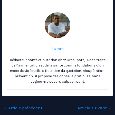
Lucas
Rédacteur santé et nutrition chez CreaSport, Lucas traite
de l’alimentation et de la santé comme fondations d’un
mode de vie équilibré. Nutrition du quotidien, récupération,
prévention : il propose des conseils pratiques, sans
dogme ni discours culpabilisant.
←
Article précédent
Article suivant
→