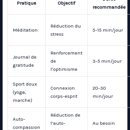
Pratique
Objectif
recommandée
Réduction du
Méditation
5-15 min/jour
stress
Renforcement
Journal de
de
3-5 min/jour
gratitude
l’optimisme
Sport doux
Connexion
20-30
(yoga,
corps-esprit
min/jour
marche)
Réduction de
Auto-
l’auto-
Au besoin
compassion