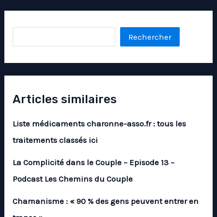
Rechercher
Rechercher
Articles similaires
Liste médicaments charonne-asso.fr : tous les
traitements classés ici
La Complicité dans le Couple – Episode 13 –
Podcast Les Chemins du Couple
Chamanisme : « 90 % des gens peuvent entrer en