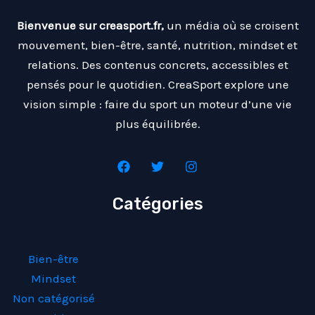
Bienvenue sur creasport.fr,
un média où se croisent
mouvement, bien-être, santé, nutrition, mindset et
relations. Des contenus concrets, accessibles et
pensés pour le quotidien. CreaSport explore une
vision simple : faire du sport un moteur d’une vie
plus équilibrée.
Catégories
Bien-être
Mindset
Non catégorisé