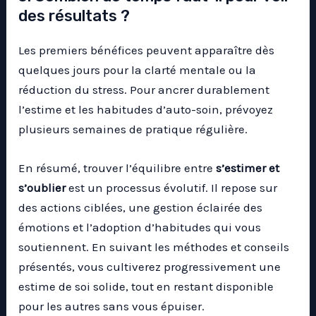
des résultats ?
Les premiers bénéfices peuvent apparaître dès
quelques jours pour la clarté mentale ou la
réduction du stress. Pour ancrer durablement
l’estime et les habitudes d’auto-soin, prévoyez
plusieurs semaines de pratique régulière.
En résumé, trouver l’équilibre entre
s’estimer et
s’oublier
est un processus évolutif. Il repose sur
des actions ciblées, une gestion éclairée des
émotions et l’adoption d’habitudes qui vous
soutiennent. En suivant les méthodes et conseils
présentés, vous cultiverez progressivement une
estime de soi solide, tout en restant disponible
pour les autres sans vous épuiser.