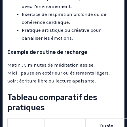
avec l’environnement.
Exercice de respiration profonde ou de
cohérence cardiaque.
Pratique artistique ou créative pour
canaliser les émotions.
Exemple de routine de recharge
Matin : 5 minutes de méditation assise.
Midi : pause en extérieur ou étirements légers.
Soir : écriture libre ou lecture apaisante.
Tableau comparatif des
pratiques
Durée