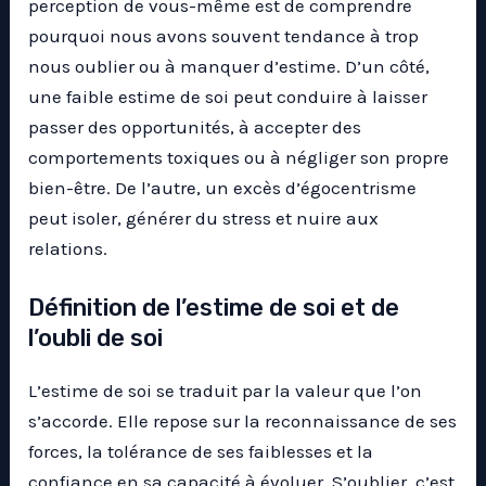
perception de vous-même est de comprendre
pourquoi nous avons souvent tendance à trop
nous oublier ou à manquer d’estime. D’un côté,
une faible estime de soi peut conduire à laisser
passer des opportunités, à accepter des
comportements toxiques ou à négliger son propre
bien-être. De l’autre, un excès d’égocentrisme
peut isoler, générer du stress et nuire aux
relations.
Définition de l’estime de soi et de
l’oubli de soi
L’estime de soi se traduit par la valeur que l’on
s’accorde. Elle repose sur la reconnaissance de ses
forces, la tolérance de ses faiblesses et la
confiance en sa capacité à évoluer. S’oublier, c’est