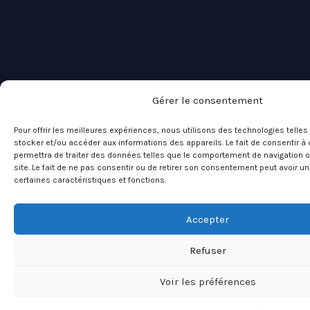
Gérer le consentement
Pour offrir les meilleures expériences, nous utilisons des technologies telle
stocker et/ou accéder aux informations des appareils. Le fait de consentir 
permettra de traiter des données telles que le comportement de navigation o
site. Le fait de ne pas consentir ou de retirer son consentement peut avoir un 
certaines caractéristiques et fonctions.
Accepter
Refuser
Voir les préférences