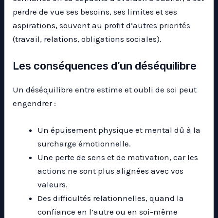
perdre de vue ses besoins, ses limites et ses
aspirations, souvent au profit d’autres priorités
(travail, relations, obligations sociales).
Les conséquences d’un déséquilibre
Un déséquilibre entre estime et oubli de soi peut
engendrer :
Un épuisement physique et mental dû à la
surcharge émotionnelle.
Une perte de sens et de motivation, car les
actions ne sont plus alignées avec vos
valeurs.
Des difficultés relationnelles, quand la
confiance en l’autre ou en soi-même