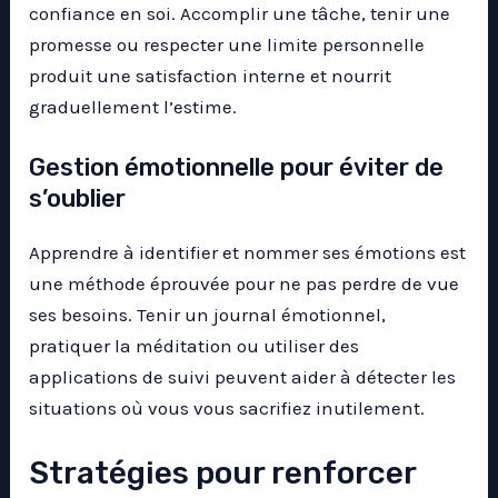
confiance en soi. Accomplir une tâche, tenir une
promesse ou respecter une limite personnelle
produit une satisfaction interne et nourrit
graduellement l’estime.
Gestion émotionnelle pour éviter de
s’oublier
Apprendre à identifier et nommer ses émotions est
une méthode éprouvée pour ne pas perdre de vue
ses besoins. Tenir un journal émotionnel,
pratiquer la méditation ou utiliser des
applications de suivi peuvent aider à détecter les
situations où vous vous sacrifiez inutilement.
Stratégies pour renforcer