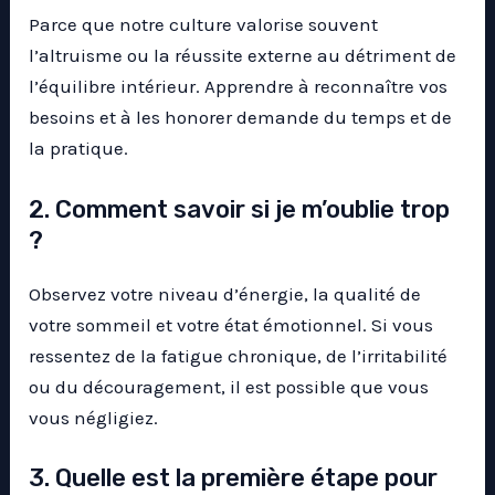
Parce que notre culture valorise souvent
l’altruisme ou la réussite externe au détriment de
l’équilibre intérieur. Apprendre à reconnaître vos
besoins et à les honorer demande du temps et de
la pratique.
2. Comment savoir si je m’oublie trop
?
Observez votre niveau d’énergie, la qualité de
votre sommeil et votre état émotionnel. Si vous
ressentez de la fatigue chronique, de l’irritabilité
ou du découragement, il est possible que vous
vous négligiez.
3. Quelle est la première étape pour