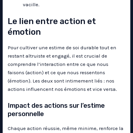
vacille.
Le lien entre action et
émotion
Pour cultiver une estime de soi durable tout en
restant altruiste et engagé, il est crucial de
comprendre l’interaction entre ce que nous
faisons (action) et ce que nous ressentons
(émotion). Les deux sont intimement liés : nos
actions influencent nos émotions et vice versa.
Impact des actions sur l’estime
personnelle
Chaque action réussie, même minime, renforce la