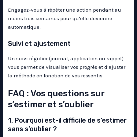
Engagez-vous à répéter une action pendant au
moins trois semaines pour qu’elle devienne
automatique.
Suivi et ajustement
Un suivi régulier (journal, application ou rappel)
vous permet de visualiser vos progrès et d’ajuster
la méthode en fonction de vos ressentis.
FAQ : Vos questions sur
s’estimer et s’oublier
1. Pourquoi est-il difficile de s’estimer
sans s’oublier ?