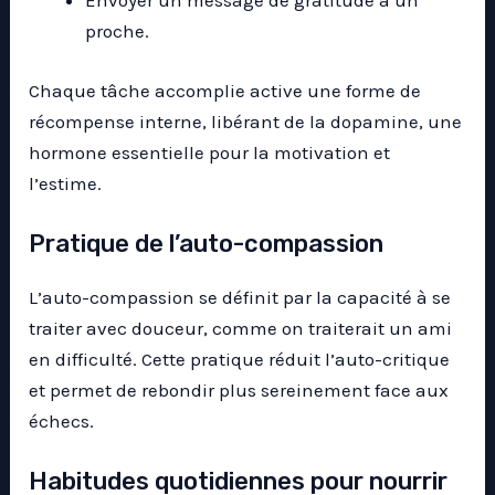
Envoyer un message de gratitude à un
proche.
Chaque tâche accomplie active une forme de
récompense interne, libérant de la dopamine, une
hormone essentielle pour la motivation et
l’estime.
Pratique de l’auto-compassion
L’auto-compassion se définit par la capacité à se
traiter avec douceur, comme on traiterait un ami
en difficulté. Cette pratique réduit l’auto-critique
et permet de rebondir plus sereinement face aux
échecs.
Habitudes quotidiennes pour nourrir