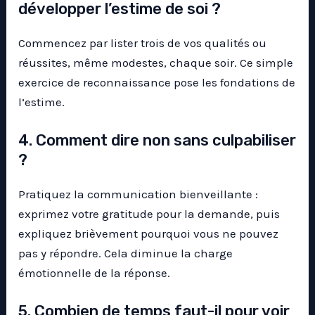
développer l’estime de soi ?
Commencez par lister trois de vos qualités ou
réussites, même modestes, chaque soir. Ce simple
exercice de reconnaissance pose les fondations de
l’estime.
4. Comment dire non sans culpabiliser
?
Pratiquez la communication bienveillante :
exprimez votre gratitude pour la demande, puis
expliquez brièvement pourquoi vous ne pouvez
pas y répondre. Cela diminue la charge
émotionnelle de la réponse.
5. Combien de temps faut-il pour voir