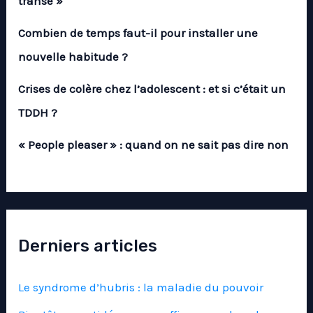
transe »
Combien de temps faut-il pour installer une
nouvelle habitude ?
Crises de colère chez l’adolescent : et si c’était un
TDDH ?
« People pleaser » : quand on ne sait pas dire non
Derniers articles
Le syndrome d’hubris : la maladie du pouvoir