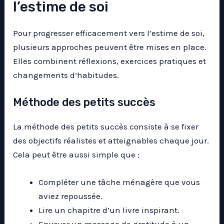
l’estime de soi
Pour progresser efficacement vers l’estime de soi,
plusieurs approches peuvent être mises en place.
Elles combinent réflexions, exercices pratiques et
changements d’habitudes.
Méthode des petits succès
La méthode des petits succès consiste à se fixer
des objectifs réalistes et atteignables chaque jour.
Cela peut être aussi simple que :
Compléter une tâche ménagère que vous
aviez repoussée.
Lire un chapitre d’un livre inspirant.