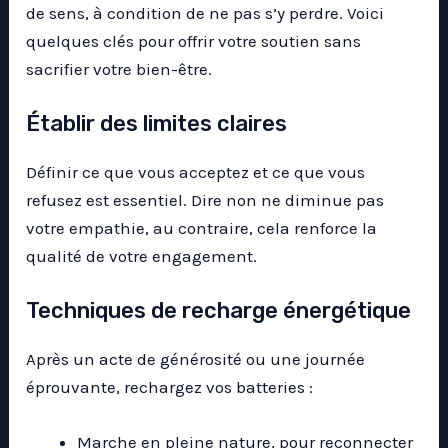
de sens, à condition de ne pas s’y perdre. Voici
quelques clés pour offrir votre soutien sans
sacrifier votre bien-être.
Établir des limites claires
Définir ce que vous acceptez et ce que vous
refusez est essentiel. Dire non ne diminue pas
votre empathie, au contraire, cela renforce la
qualité de votre engagement.
Techniques de recharge énergétique
Après un acte de générosité ou une journée
éprouvante, rechargez vos batteries :
Marche en pleine nature, pour reconnecter