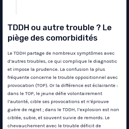
TDDH ou autre trouble ? Le
piège des comorbidités
Le TDDH partage de nombreux symptômes avec
d’autres troubles, ce qui complique le diagnostic
et impose la prudence. La confusion la plus
fréquente concerne le trouble oppositionnel avec
provocation (TOP). Or la différence est éclairante :
dans le TOP, le jeune défie volontairement
l’autorité, cible ses provocations et n’éprouve
guère de regret ; dans le TDDH, l’explosion est non
ciblée, subie, et souvent suivie de remords. Le
chevauchement avec le trouble déficit de