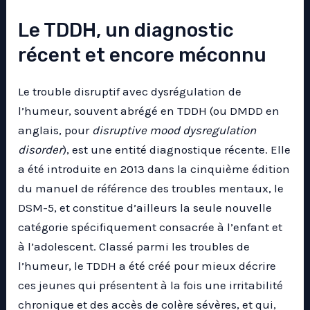
Le TDDH, un diagnostic
récent et encore méconnu
Le trouble disruptif avec dysrégulation de
l’humeur, souvent abrégé en TDDH (ou DMDD en
anglais, pour
disruptive mood dysregulation
disorder
), est une entité diagnostique récente. Elle
a été introduite en 2013 dans la cinquième édition
du manuel de référence des troubles mentaux, le
DSM-5, et constitue d’ailleurs la seule nouvelle
catégorie spécifiquement consacrée à l’enfant et
à l’adolescent. Classé parmi les troubles de
l’humeur, le TDDH a été créé pour mieux décrire
ces jeunes qui présentent à la fois une irritabilité
chronique et des accès de colère sévères, et qui,