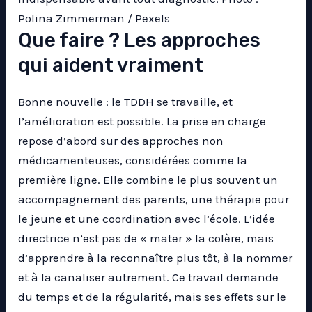
Polina Zimmerman / Pexels
Que faire ? Les approches
qui aident vraiment
Bonne nouvelle : le TDDH se travaille, et
l’amélioration est possible. La prise en charge
repose d’abord sur des approches non
médicamenteuses, considérées comme la
première ligne. Elle combine le plus souvent un
accompagnement des parents, une thérapie pour
le jeune et une coordination avec l’école. L’idée
directrice n’est pas de « mater » la colère, mais
d’apprendre à la reconnaître plus tôt, à la nommer
et à la canaliser autrement. Ce travail demande
du temps et de la régularité, mais ses effets sur le