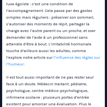
luxe égoïste : c’est une condition de
l’accompagnement. Cela passe par des gestes
simples mais réguliers : préserver son sommeil,
s’autoriser des moments de répit, partager la
charge avec l’autre parent ou un proche, et oser
demander de l’aide à un professionnel sans
attendre d’être à bout. L’irritabilité hormonale
touche d’ailleurs aussi les adultes, comme
l’explore notre article sur
l’influence des règles sur
l’humeur
.
Il est tout aussi important de ne pas rester seul
face à un doute. Médecin traitant, pédiatre,
psychologue, centre médico-psychologique,
infirmerie scolaire : plusieurs portes d’entrée
existent pour amorcer une évaluation. Plus le