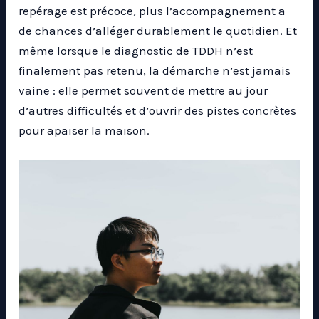
repérage est précoce, plus l’accompagnement a
de chances d’alléger durablement le quotidien. Et
même lorsque le diagnostic de TDDH n’est
finalement pas retenu, la démarche n’est jamais
vaine : elle permet souvent de mettre au jour
d’autres difficultés et d’ouvrir des pistes concrètes
pour apaiser la maison.