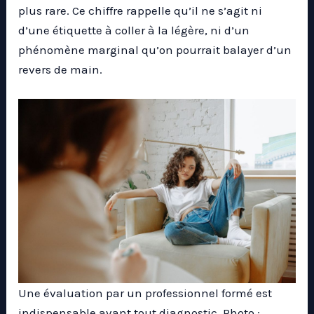
plus rare. Ce chiffre rappelle qu’il ne s’agit ni
d’une étiquette à coller à la légère, ni d’un
phénomène marginal qu’on pourrait balayer d’un
revers de main.
Une évaluation par un professionnel formé est
indispensable avant tout diagnostic. Photo :