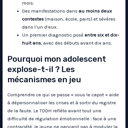
mois.
Des manifestations dans
au moins deux
contextes
(maison, école, pairs) et sévères
dans l’un d’eux.
Un premier diagnostic posé
entre six et dix-
huit ans
, avec des débuts avant dix ans.
Pourquoi mon adolescent
explose-t-il ? Les
mécanismes en jeu
Comprendre ce qui se passe « sous le capot » aide
à dépersonnaliser les crises et à sortir du registre
de la faute. Le TDDH reflète avant tout une
difficulté de régulation émotionnelle : face à une
contrariété, le jeune ne parvient pas à moduler la