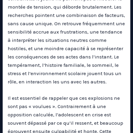
montée de tension, qui déborde brutalement. Les
recherches pointent une combinaison de facteurs,
sans cause unique. On retrouve fréquemment une
sensibilité accrue aux frustrations, une tendance
à interpréter les situations neutres comme
hostiles, et une moindre capacité à se représenter
les conséquences de ses actes dans l’instant. Le
tempérament, l’histoire familiale, le sommeil, le
stress et l’environnement scolaire jouent tous un
rôle, en interaction les uns avec les autres.
Il est essentiel de rappeler que ces explosions ne
sont pas « voulues ». Contrairement à une
opposition calculée, l’adolescent en crise est
souvent dépassé par ce qu’il ressent, et beaucoup
éprouvent ensuite culpabilité et honte. Cette