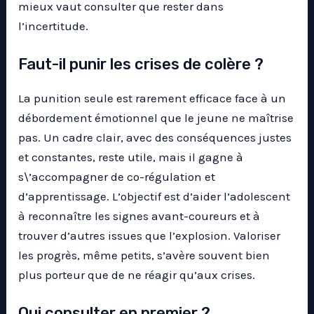
mieux vaut consulter que rester dans
l’incertitude.
Faut-il punir les crises de colère ?
La punition seule est rarement efficace face à un
débordement émotionnel que le jeune ne maîtrise
pas. Un cadre clair, avec des conséquences justes
et constantes, reste utile, mais il gagne à
s\’accompagner de co-régulation et
d’apprentissage. L’objectif est d’aider l’adolescent
à reconnaître les signes avant-coureurs et à
trouver d’autres issues que l’explosion. Valoriser
les progrès, même petits, s’avère souvent bien
plus porteur que de ne réagir qu’aux crises.
Qui consulter en premier ?