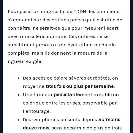
Pour poser un diagnostic de TDDH, les cliniciens
s’appuient sur des critères précis qu’il est utile de
connaître, ne serait-ce que pour mesurer l’écart
avec une colère ordinaire. Ces critères ne se
substituent jamais à une évaluation médicale
complète, mais ils donnent la mesure de la
rigueur exigée.
Des accès de colère sévères et répétés, en
moyenne
trois fois ou plus par semaine
.
Une humeur
persistante
ment irritable ou
colérique entre les crises, observable par
l’entourage.
Des symptômes présents depuis
au moins
douze mois
, sans accalmie de plus de trois