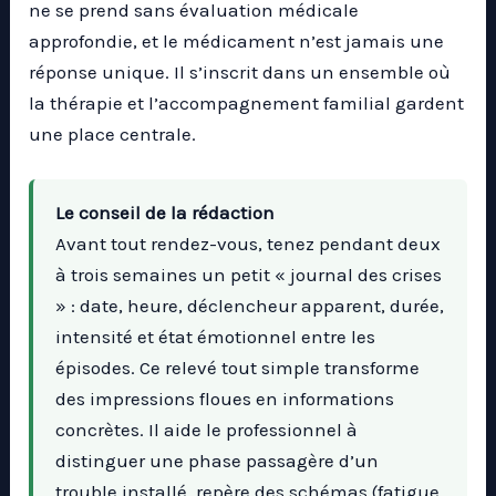
ne se prend sans évaluation médicale
approfondie, et le médicament n’est jamais une
réponse unique. Il s’inscrit dans un ensemble où
la thérapie et l’accompagnement familial gardent
une place centrale.
Le conseil de la rédaction
Avant tout rendez-vous, tenez pendant deux
à trois semaines un petit « journal des crises
» : date, heure, déclencheur apparent, durée,
intensité et état émotionnel entre les
épisodes. Ce relevé tout simple transforme
des impressions floues en informations
concrètes. Il aide le professionnel à
distinguer une phase passagère d’un
trouble installé, repère des schémas (fatigue,