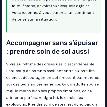
faim, écrans, devoirs) sur lesquels agir, et
vous redonne, à vous parents, un sentiment
de prise sur la situation.
Accompagner sans s’épuiser
: prendre soin de soi aussi
Vivre au rythme des crises use, c’est indéniable.
Beaucoup de parents oscillent entre culpabilité,
colère et découragement, et finissent par marcher
sur des œufs en permanence. Or un adulte épuisé
régule moins bien ses propres émotions, ce qui
alimente parfois, malgré lui, le cercle des
explosions. Prendre soin de soi n’est donc pas un