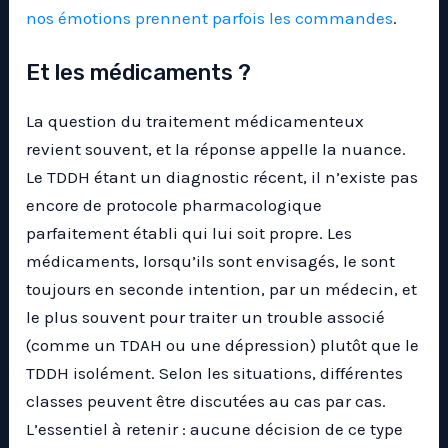
nos émotions prennent parfois les commandes
.
Et les médicaments ?
La question du traitement médicamenteux
revient souvent, et la réponse appelle la nuance.
Le TDDH étant un diagnostic récent, il n’existe pas
encore de protocole pharmacologique
parfaitement établi qui lui soit propre. Les
médicaments, lorsqu’ils sont envisagés, le sont
toujours en seconde intention, par un médecin, et
le plus souvent pour traiter un trouble associé
(comme un TDAH ou une dépression) plutôt que le
TDDH isolément. Selon les situations, différentes
classes peuvent être discutées au cas par cas.
L’essentiel à retenir : aucune décision de ce type