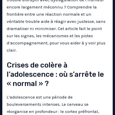
encore largement méconnu ? Comprendre la
frontière entre une réaction normale et un
véritable trouble aide à réagir avec justesse, sans
dramatiser ni minimiser. Cet article fait le point
sur les signes, les mécanismes et les pistes
d’accompagnement, pour vous aider à y voir plus
clair.
Crises de colère à
l’adolescence : où s’arrête le
« normal » ?
L’adolescence est une période de
bouleversements intenses. Le cerveau se
réorganise en profondeur : le cortex préfrontal,