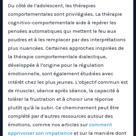
Du côté de l’adolescent, les thérapies
comportementales sont privilégiées. La thérapie
cognitivo-comportementale aide à repérer les
pensées automatiques qui mettent le feu aux
poudres et à les remplacer par des interprétations
plus nuancées. Certaines approches inspirées de
la thérapie comportementale dialectique,
développée à l’origine pour la régulation
émotionnelle, sont également étudiées avec
intérêt chez les plus jeunes. L’objectif commun est
de muscler, séance après séance, la capacité à
tolérer la frustration et à choisir une réponse
plutôt qu’à la subir. Ce cheminement peut être
complété par d’autres ressources autour des
émotions, comme nos articles sur
comment
apprivoiser son impatience
et sur la manière dont