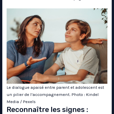
Le dialogue apaisé entre parent et adolescent est
un pilier de l’accompagnement. Photo : Kindel
Media / Pexels
Reconnaître les signes :