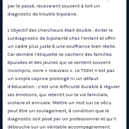
par le passé, recevaient souvent à tort un
diagnostic de trouble bipolaire.
L’objectif des chercheurs était double : éviter le
surdiagnostic de bipolarité chez l’enfant et offrir
un cadre plus juste à une souffrance bien réelle.
Car derrière l’étiquette se cachent des familles
épuisées et des jeunes qui se sentent souvent
incompris, voire « mauvais ». Le TDDH n’est pas
un simple caprice prolongé ni un défaut
d’éducation : c’est une difficulté durable à réguler
ses émotions, qui retentit sur la vie familiale,
scolaire et amicale. Mettre un mot sur ce vécu
peut être un soulagement, à condition que le
diagnostic soit posé par un professionnel et qu’il
débouche sur un véritable accompagnement.