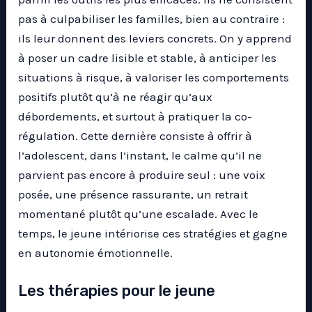
pas à culpabiliser les familles, bien au contraire :
ils leur donnent des leviers concrets. On y apprend
à poser un cadre lisible et stable, à anticiper les
situations à risque, à valoriser les comportements
positifs plutôt qu’à ne réagir qu’aux
débordements, et surtout à pratiquer la co-
régulation. Cette dernière consiste à offrir à
l’adolescent, dans l’instant, le calme qu’il ne
parvient pas encore à produire seul : une voix
posée, une présence rassurante, un retrait
momentané plutôt qu’une escalade. Avec le
temps, le jeune intériorise ces stratégies et gagne
en autonomie émotionnelle.
Les thérapies pour le jeune