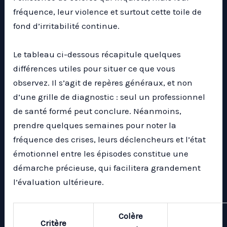
fréquence, leur violence et surtout cette toile de
fond d’irritabilité continue.
Le tableau ci-dessous récapitule quelques
différences utiles pour situer ce que vous
observez. Il s’agit de repères généraux, et non
d’une grille de diagnostic : seul un professionnel
de santé formé peut conclure. Néanmoins,
prendre quelques semaines pour noter la
fréquence des crises, leurs déclencheurs et l’état
émotionnel entre les épisodes constitue une
démarche précieuse, qui facilitera grandement
l’évaluation ultérieure.
Colère
Critère