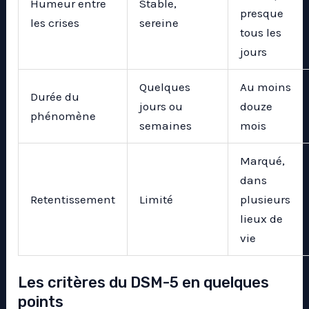
Humeur entre
Stable,
presque
les crises
sereine
tous les
jours
Quelques
Au moins
Durée du
jours ou
douze
phénomène
semaines
mois
Marqué,
dans
Retentissement
Limité
plusieurs
lieux de
vie
Les critères du DSM-5 en quelques
points