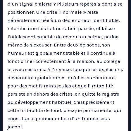
d’un signal d’alerte ? Plusieurs repères aident à se
positionner. Une crise « normale » reste
généralement liée à un déclencheur identifiable,
retombe une fois la frustration passée, et laisse
l’adolescent capable de revenir au calme, parfois
même de s’excuser. Entre deux épisodes, son
humeur est globalement stable et il continue à
fonctionner correctement à la maison, au collège
et avec ses amis. À l’inverse, lorsque les explosions
deviennent quotidiennes, qu’elles surviennent
pour des motifs minuscules et que l’irritabilité
persiste en dehors des crises, on quitte le registre
du développement habituel. C’est précisément
cette irritabilité de fond, presque permanente, qui
constitue le premier indice d’un trouble sous-
jacent.