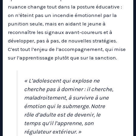
nuance change tout dans la posture éducative :
on n’éteint pas un incendie émotionnel par la
punition seule, mais en aidant le jeune à
reconnaître les signaux avant-coureurs et à
développer, pas à pas, de nouvelles stratégies.
C’est tout l’enjeu de l’accompagnement, qui mise
sur l’apprentissage plutôt que sur la sanction.
« L’adolescent qui explose ne
cherche pas à dominer : il cherche,
maladroitement, à survivre à une
émotion qui le submerge. Notre
rôle d’adulte est de devenir, le
temps qu’il l’apprenne, son
régulateur extérieur. »