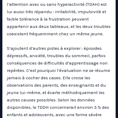
l’attention avec ou sans hyperactivité (TDAH) est
lui aussi très répandu : irritabilité, impulsivité et
faible tolérance à la frustration peuvent
appartenir aux deux tableaux, et les deux troubles
coexistent fréquemment chez un même jeune.
S’ajoutent d’autres pistes à explorer : épisodes
dépressifs, anxiété, troubles du sommeil, parfois
conséquences de difficultés d’apprentissage non
repérées. C’est pourquoi l’évaluation ne se résume
jamais à cocher des cases. Elle croise les
observations des parents, des enseignants et du
jeune lui-même, et écarte méthodiquement les
autres causes possibles. Selon les données
disponibles, le TDDH concernerait environ 3 % des
enfants et adolescents, avec une forme sévère