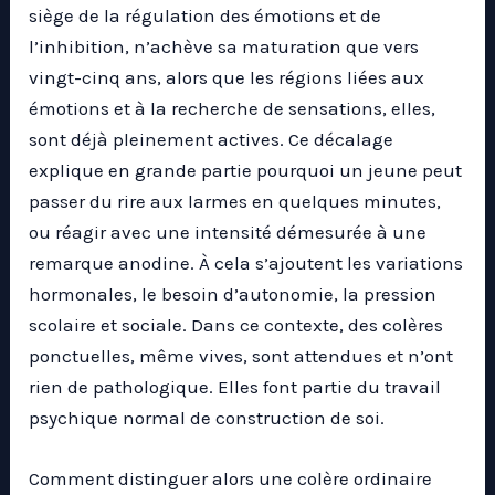
siège de la régulation des émotions et de
l’inhibition, n’achève sa maturation que vers
vingt-cinq ans, alors que les régions liées aux
émotions et à la recherche de sensations, elles,
sont déjà pleinement actives. Ce décalage
explique en grande partie pourquoi un jeune peut
passer du rire aux larmes en quelques minutes,
ou réagir avec une intensité démesurée à une
remarque anodine. À cela s’ajoutent les variations
hormonales, le besoin d’autonomie, la pression
scolaire et sociale. Dans ce contexte, des colères
ponctuelles, même vives, sont attendues et n’ont
rien de pathologique. Elles font partie du travail
psychique normal de construction de soi.
Comment distinguer alors une colère ordinaire