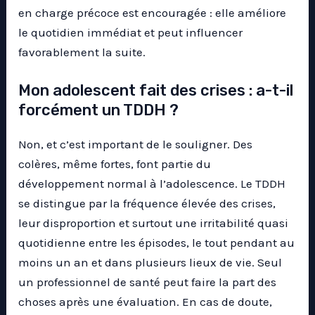
en charge précoce est encouragée : elle améliore
le quotidien immédiat et peut influencer
favorablement la suite.
Mon adolescent fait des crises : a-t-il
forcément un TDDH ?
Non, et c’est important de le souligner. Des
colères, même fortes, font partie du
développement normal à l’adolescence. Le TDDH
se distingue par la fréquence élevée des crises,
leur disproportion et surtout une irritabilité quasi
quotidienne entre les épisodes, le tout pendant au
moins un an et dans plusieurs lieux de vie. Seul
un professionnel de santé peut faire la part des
choses après une évaluation. En cas de doute,