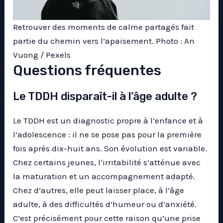
Retrouver des moments de calme partagés fait
partie du chemin vers l’apaisement. Photo : An
Vuong / Pexels
Questions fréquentes
Le TDDH disparaît-il à l’âge adulte ?
Le TDDH est un diagnostic propre à l’enfance et à
l’adolescence : il ne se pose pas pour la première
fois après dix-huit ans. Son évolution est variable.
Chez certains jeunes, l’irritabilité s’atténue avec
la maturation et un accompagnement adapté.
Chez d’autres, elle peut laisser place, à l’âge
adulte, à des difficultés d’humeur ou d’anxiété.
C’est précisément pour cette raison qu’une prise