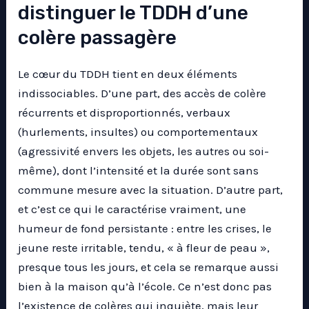
distinguer le TDDH d’une
colère passagère
Le cœur du TDDH tient en deux éléments
indissociables. D’une part, des accès de colère
récurrents et disproportionnés, verbaux
(hurlements, insultes) ou comportementaux
(agressivité envers les objets, les autres ou soi-
même), dont l’intensité et la durée sont sans
commune mesure avec la situation. D’autre part,
et c’est ce qui le caractérise vraiment, une
humeur de fond persistante : entre les crises, le
jeune reste irritable, tendu, « à fleur de peau »,
presque tous les jours, et cela se remarque aussi
bien à la maison qu’à l’école. Ce n’est donc pas
l’existence de colères qui inquiète, mais leur